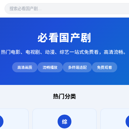
必看国产剧
热门电影、电视剧、动漫、综艺一站式免费看，高清流畅。
高清画质
流畅播放
多终端适配
免费观看
热门分类
综