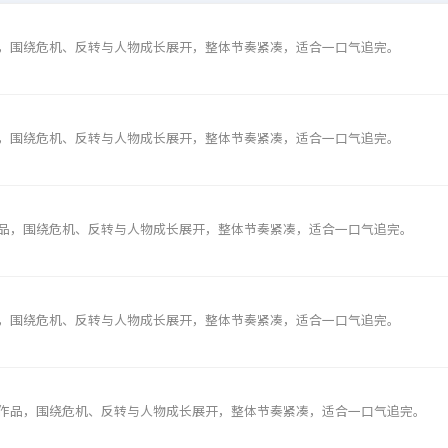
，围绕危机、反转与人物成长展开，整体节奏紧凑，适合一口气追完。
，围绕危机、反转与人物成长展开，整体节奏紧凑，适合一口气追完。
品，围绕危机、反转与人物成长展开，整体节奏紧凑，适合一口气追完。
，围绕危机、反转与人物成长展开，整体节奏紧凑，适合一口气追完。
作品，围绕危机、反转与人物成长展开，整体节奏紧凑，适合一口气追完。