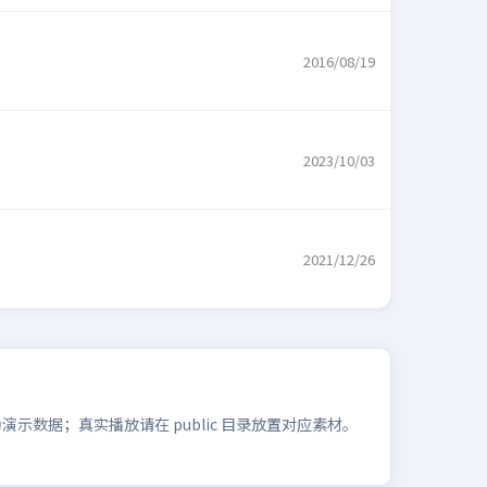
2016/08/19
2023/10/03
2021/12/26
数据；真实播放请在 public 目录放置对应素材。