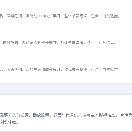
品，围绕危机、反转与人物成长展开，整体节奏紧凑，适合一口气追完。
，围绕危机、反转与人物成长展开，整体节奏紧凑，适合一口气追完。
品，围绕危机、反转与人物成长展开，整体节奏紧凑，适合一口气追完。
等分类与搜索、播放流程。界面与信息结构参考主流影视站点。 片库为演示
浏览体验。