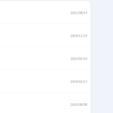
2021/08/14
2016/11/24
2023/05/24
2019/03/17
2015/08/08