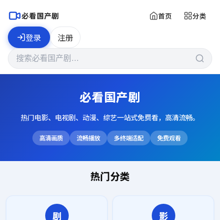
必看国产剧
首页
分类
登录
注册
必看国产剧
热门电影、电视剧、动漫、综艺一站式免费看，高清流畅。
高清画质
流畅播放
多终端适配
免费观看
热门分类
剧
影