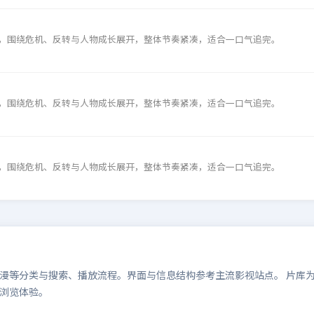
，围绕危机、反转与人物成长展开，整体节奏紧凑，适合一口气追完。
，围绕危机、反转与人物成长展开，整体节奏紧凑，适合一口气追完。
，围绕危机、反转与人物成长展开，整体节奏紧凑，适合一口气追完。
等分类与搜索、播放流程。界面与信息结构参考主流影视站点。 片库为演示
浏览体验。