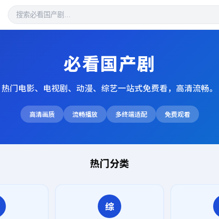
必看国产剧
热门电影、电视剧、动漫、综艺一站式免费看，高清流畅。
高清画质
流畅播放
多终端适配
免费观看
热门分类
综