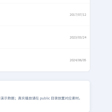
2017/07/12
2023/03/24
2024/06/05
数据；真实播放请在 public 目录放置对应素材。