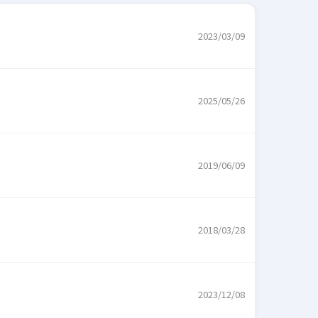
2023/03/09
2025/05/26
2019/06/09
2018/03/28
2023/12/08