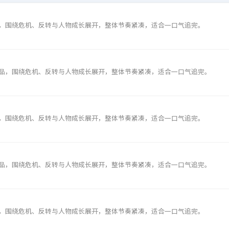
，围绕危机、反转与人物成长展开，整体节奏紧凑，适合一口气追完。
品，围绕危机、反转与人物成长展开，整体节奏紧凑，适合一口气追完。
，围绕危机、反转与人物成长展开，整体节奏紧凑，适合一口气追完。
品，围绕危机、反转与人物成长展开，整体节奏紧凑，适合一口气追完。
，围绕危机、反转与人物成长展开，整体节奏紧凑，适合一口气追完。